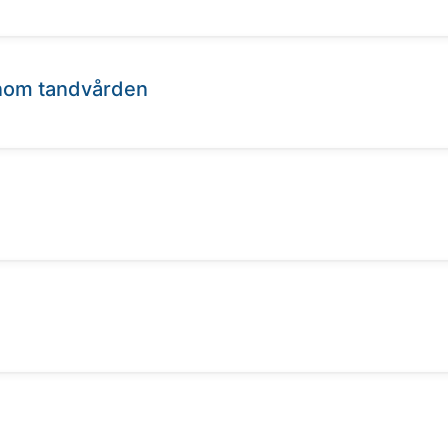
inom tandvården