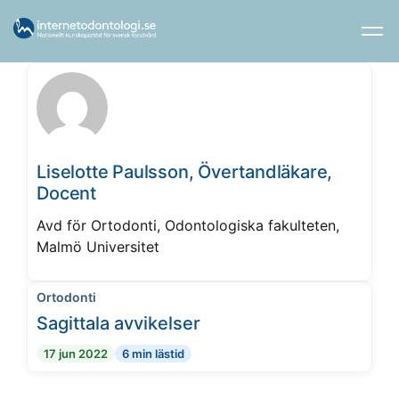
Liselotte Paulsson, Övertandläkare,
Docent
Avd för Ortodonti, Odontologiska fakulteten,
Malmö Universitet
Ortodonti
Sagittala avvikelser
17 jun 2022
6 min lästid