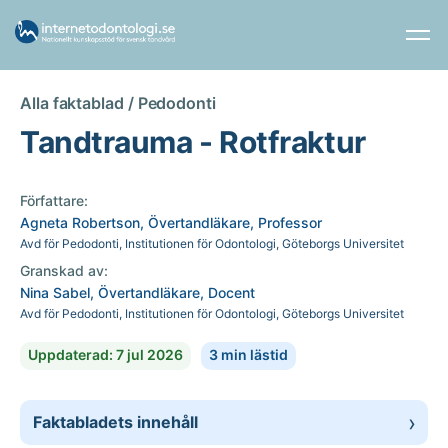
Alla faktablad /
Pedodonti
Tandtrauma - Rotfraktur
Författare:
Agneta Robertson, Övertandläkare, Professor
Avd för Pedodonti, Institutionen för Odontologi, Göteborgs Universitet
Granskad av:
Nina Sabel, Övertandläkare, Docent
Avd för Pedodonti, Institutionen för Odontologi, Göteborgs Universitet
Uppdaterad: 7 jul 2026
3 min lästid
Faktabladets innehåll