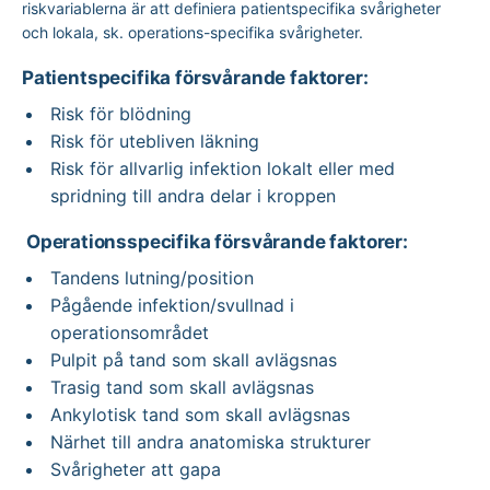
riskvariablerna är att definiera patientspecifika svårigheter
och lokala, sk. operations-specifika svårigheter.
Patientspecifika försvårande faktorer:
Risk för blödning
Risk för utebliven läkning
Risk för allvarlig infektion lokalt eller med
spridning till andra delar i kroppen
Operationsspecifika försvårande faktorer:
Tandens lutning/position
Pågående infektion/svullnad i
operationsområdet
Pulpit på tand som skall avlägsnas
Trasig tand som skall avlägsnas
Ankylotisk tand som skall avlägsnas
Närhet till andra anatomiska strukturer
Svårigheter att gapa