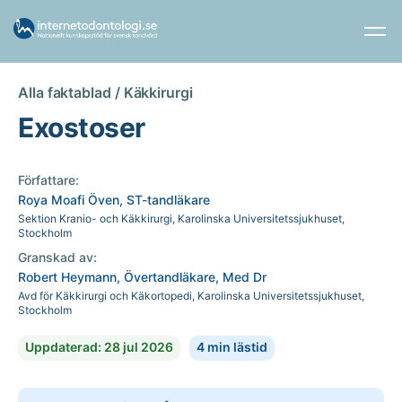
Alla faktablad /
Käkkirurgi
Exostoser
Författare:
Roya Moafi Öven, ST-tandläkare
Sektion Kranio- och Käkkirurgi, Karolinska Universitetssjukhuset,
Stockholm
Granskad av:
Robert Heymann, Övertandläkare, Med Dr
Avd för Käkkirurgi och Käkortopedi, Karolinska Universitetssjukhuset,
Stockholm
Uppdaterad: 28 jul 2026
4 min lästid