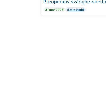
Preoperativ svårighetsbedö
31 mar 2026
5 min lästid