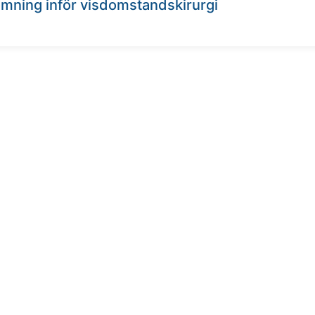
mning inför visdomstandskirurgi