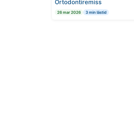
Ortodontiremiss
26 mar 2026
3 min lästid