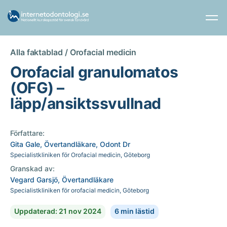
Alla faktablad /
Orofacial medicin
Orofacial granulomatos
(OFG) –
läpp/ansiktssvullnad
Författare:
Gita Gale, Övertandläkare, Odont Dr
Specialistkliniken för Orofacial medicin, Göteborg
Granskad av:
Vegard Garsjö, Övertandläkare
Specialistkliniken för orofacial medicin, Göteborg
Uppdaterad: 21 nov 2024
6 min lästid