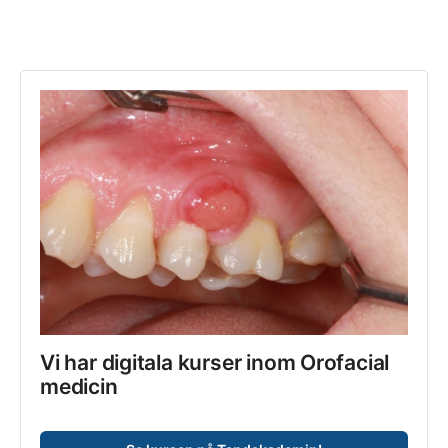
Vi har digitala kurser inom Orofacial 
medicin