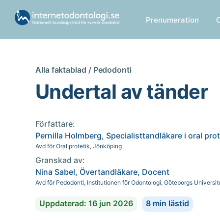
Prenumeration
Alla faktablad /
Pedodonti
Undertal av tänder
Författare:
Pernilla Holmberg, Specialisttandläkare i oral pro
Avd för Oral protetik, Jönköping
Granskad av:
Nina Sabel, Övertandläkare, Docent
Avd för Pedodonti, Institutionen för Odontologi, Göteborgs Universit
Uppdaterad: 16 jun 2026
8 min lästid