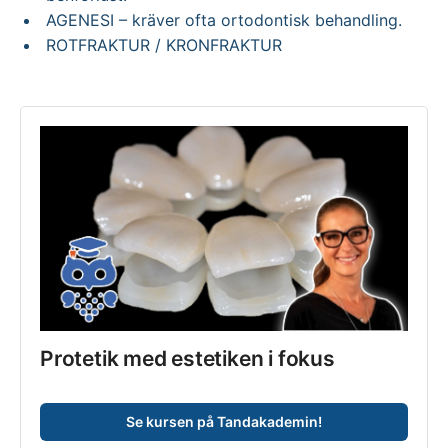
AGENESI – kräver ofta ortodontisk behandling.
ROTFRAKTUR / KRONFRAKTUR
Protetik med estetiken i fokus
Se kursen på Tandakademin!