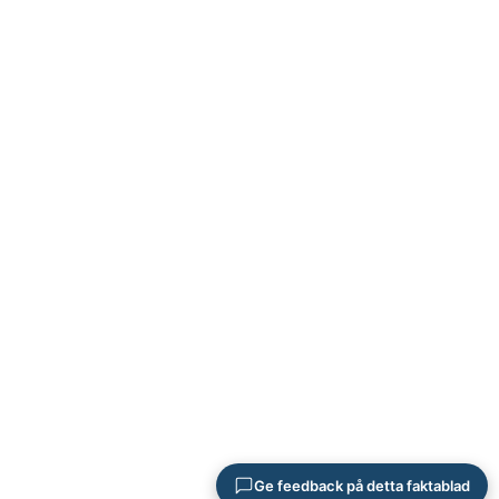
Ge feedback på detta faktablad