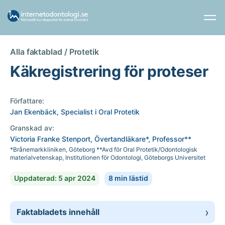
Alla faktablad /
Protetik
Käkregistrering för proteser
Författare:
Jan Ekenbäck, Specialist i Oral Protetik
Granskad av:
Victoria Franke Stenport, Övertandläkare*, Professor**
*Brånemarkkliniken, Göteborg **Avd för Oral Protetik/Odontologisk
materialvetenskap, Institutionen för Odontologi, Göteborgs Universitet
Uppdaterad: 5 apr 2024
8 min lästid
Faktabladets innehåll