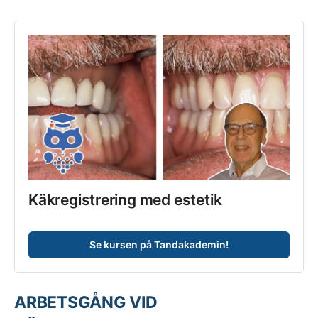
Käkregistrering med estetik
Se kursen på Tandakademin!
ARBETSGÅNG VID