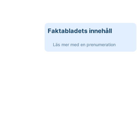
Faktabladets innehåll
Läs mer med en prenumeration