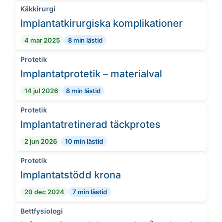
Käkkirurgi
Implantatkirurgiska komplikationer
4 mar 2025
8 min lästid
Protetik
Implantatprotetik – materialval
14 jul 2026
8 min lästid
Protetik
Implantatretinerad täckprotes
2 jun 2026
10 min lästid
Protetik
Implantatstödd krona
20 dec 2024
7 min lästid
Bettfysiologi