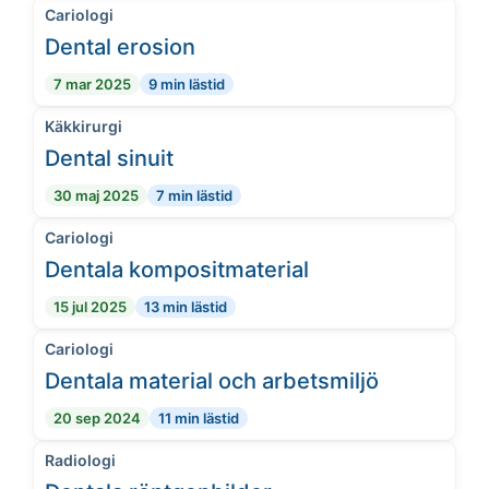
Cariologi
Dental erosion
7 mar 2025
9 min lästid
Käkkirurgi
Dental sinuit
30 maj 2025
7 min lästid
Cariologi
Dentala kompositmaterial
15 jul 2025
13 min lästid
Cariologi
Dentala material och arbetsmiljö
20 sep 2024
11 min lästid
Radiologi